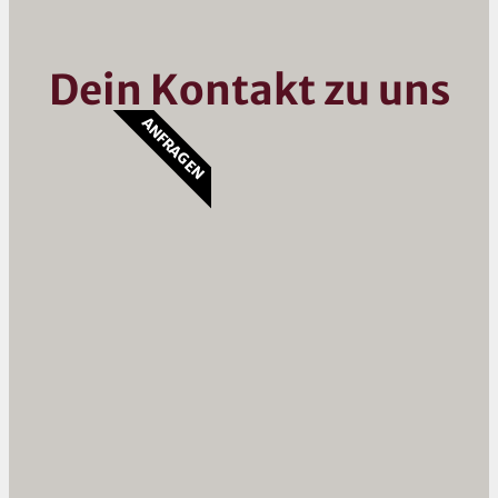
Dein Kontakt zu uns
ANFRAGEN