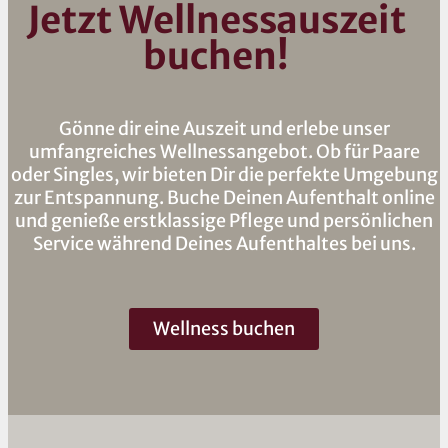
Jetzt Wellnessauszeit
buchen!
Gönne dir eine Auszeit und erlebe unser
umfangreiches Wellnessangebot. Ob für Paare
oder Singles, wir bieten Dir die perfekte Umgebung
zur Entspannung. Buche Deinen Aufenthalt online
und genieße erstklassige Pflege und persönlichen
Service während Deines Aufenthaltes bei uns.
Wellness buchen