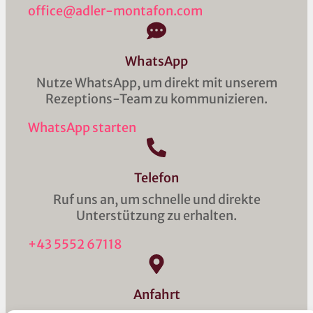
office@adler-montafon.com
WhatsApp
Nutze WhatsApp, um direkt mit unserem
Rezeptions-Team zu kommunizieren.
WhatsApp starten
Telefon
Ruf uns an, um schnelle und direkte
Unterstützung zu erhalten.
+43 5552 67118
Anfahrt