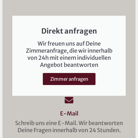
Direkt anfragen
Wir freuen uns auf Deine
Zimmeranfrage, die wir innerhalb
von 24h mit einem individuellen
Angebot beantworten
Zimmer anfragen
E-Mail
Schreib uns eine E-Mail. Wir beantworten
Deine Fragen innerhalb von 24 Stunden.