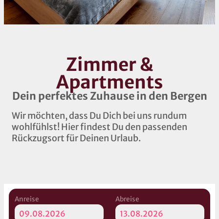
Zimmer &
Apartments
Dein perfektes Zuhause in den Bergen
Wir möchten, dass Du Dich bei uns rundum
wohlfühlst! Hier findest Du den passenden
Rückzugsort für Deinen Urlaub.
Anreise
Abreise