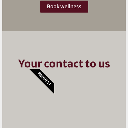
Book wellness
Your contact to us
REQUEST