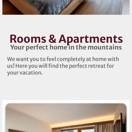
Rooms & Apartments
Your perfect home in the mountains
We want you to feel completely at home with
us! Here you will find the perfect retreat for
your vacation.