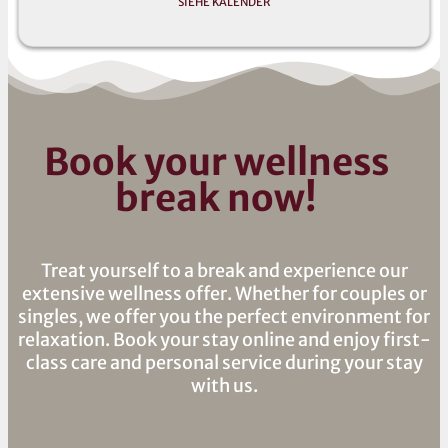
SIEHE KALENDER
Book your wellness
break now!
Treat yourself to a break and experience our
extensive wellness offer. Whether for couples or
singles, we offer you the perfect environment for
relaxation. Book your stay online and enjoy first-
class care and personal service during your stay
with us.