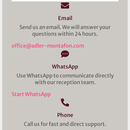
Email
Send us an email. We will answer your
questions within 24 hours.
office@adler-montafon.com
WhatsApp
Use WhatsApp to communicate directly
with our reception team.
Start WhatsApp
Phone
Call us for fast and direct support.