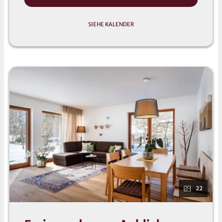
SIEHE KALENDER
22