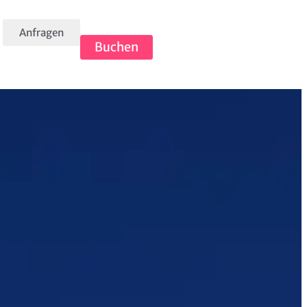
Anfragen
Buchen